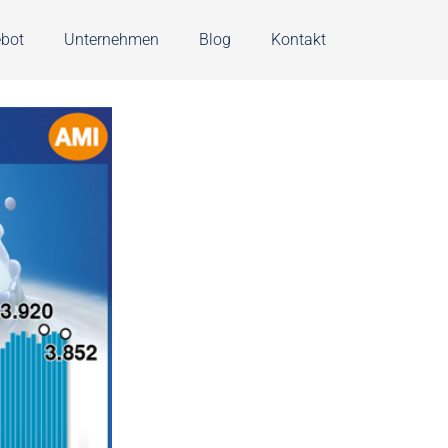
bot
Unternehmen
Blog
Kontakt