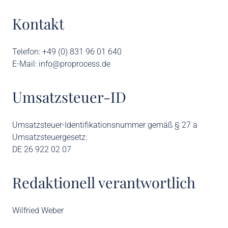
Kontakt
Telefon:
+49 (0) 831 96 01 640
E-Mail: info@proprocess.de
Umsatzsteuer-ID
Umsatzsteuer-Identifikationsnummer gemäß § 27 a
Umsatzsteuergesetz:
DE 26 922 02 07
Redaktionell verantwortlich
Wilfried Weber