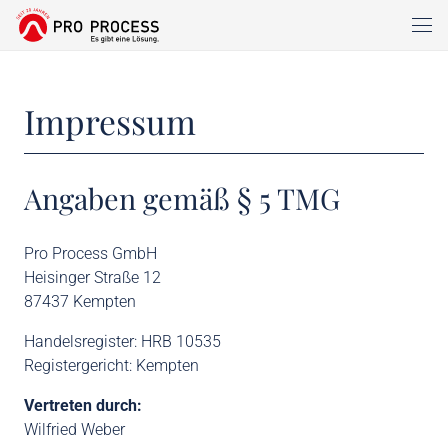
Impressum
Angaben gemäß § 5 TMG
Pro Process GmbH
Heisinger Straße 12
87437 Kempten
Handelsregister: HRB 10535
Registergericht: Kempten
Vertreten durch:
Wilfried Weber