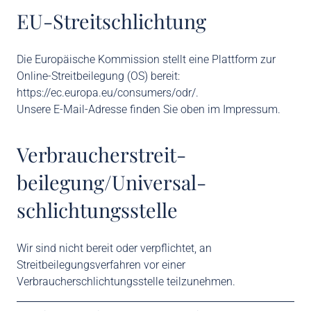
EU-Streitschlichtung
Die Europäische Kommission stellt eine Plattform zur
Online-Streitbeilegung (OS) bereit:
https://ec.europa.eu/consumers/odr/
.
Unsere E-Mail-Adresse finden Sie oben im Impressum.
Verbraucher­streit­
beilegung/Universal­
schlichtungs­stelle
Wir sind nicht bereit oder verpflichtet, an
Streitbeilegungsverfahren vor einer
Verbraucherschlichtungsstelle teilzunehmen.