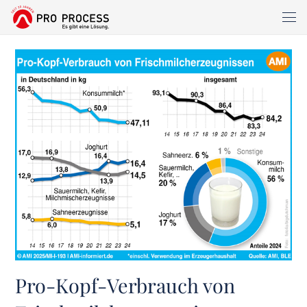
Pro-Kopf-Verbrauch von