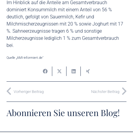
Im Hinblick auf die Anteile am Gesamtverbrauch
dominiert Konsummilch mit einem Anteil von 56 %
deutlich, gefolgt von Sauermilch, Kefir und
Milchmischerzeugnissen mit 20 % sowie Joghurt mit 17
%. Sahneerzeugnisse tragen 6 % und sonstige
Milcherzeugnisse lediglich 1 % zum Gesamtverbrauch
bei.
Quelle „AMI-informiert.de“
Vorheriger Beitrag
Nächster Beitrag
Abonnieren Sie unseren Blog!