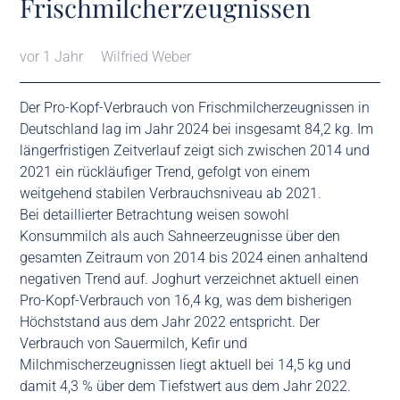
Frischmilcherzeugnissen
vor 1 Jahr
Wilfried Weber
Der Pro-Kopf-Verbrauch von Frischmilcherzeugnissen in
Deutschland lag im Jahr 2024 bei insgesamt 84,2 kg. Im
längerfristigen Zeitverlauf zeigt sich zwischen 2014 und
2021 ein rückläufiger Trend, gefolgt von einem
weitgehend stabilen Verbrauchsniveau ab 2021.
Bei detaillierter Betrachtung weisen sowohl
Konsummilch als auch Sahneerzeugnisse über den
gesamten Zeitraum von 2014 bis 2024 einen anhaltend
negativen Trend auf. Joghurt verzeichnet aktuell einen
Pro-Kopf-Verbrauch von 16,4 kg, was dem bisherigen
Höchststand aus dem Jahr 2022 entspricht. Der
Verbrauch von Sauermilch, Kefir und
Milchmischerzeugnissen liegt aktuell bei 14,5 kg und
damit 4,3 % über dem Tiefstwert aus dem Jahr 2022.