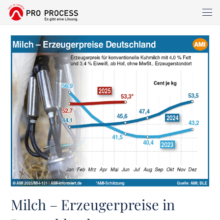
Milch – Erzeugerpreise in