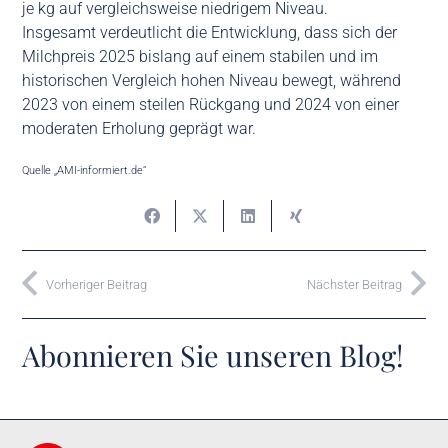
je kg auf vergleichsweise niedrigem Niveau.
Insgesamt verdeutlicht die Entwicklung, dass sich der
Milchpreis 2025 bislang auf einem stabilen und im
historischen Vergleich hohen Niveau bewegt, während
2023 von einem steilen Rückgang und 2024 von einer
moderaten Erholung geprägt war.
Quelle „AMI-informiert.de“
Vorheriger Beitrag
Nächster Beitrag
Abonnieren Sie unseren Blog!