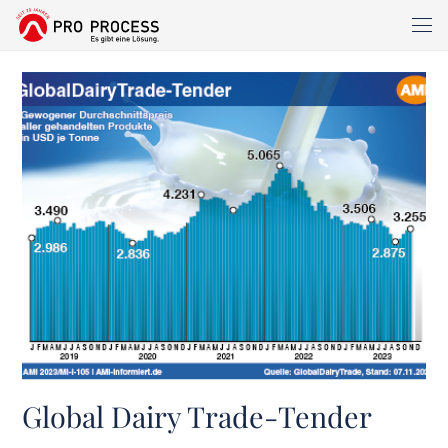
Global Dairy Trade-Tender