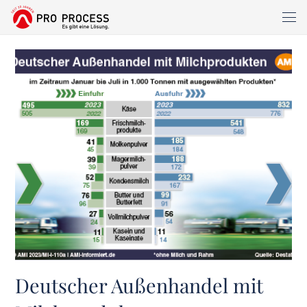
Deutscher Außenhandel mit