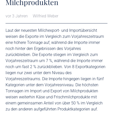
Milchprodukten
vor 3 Jahren
Wilfried Weber
Laut der neuesten Milchexport- und Importübersicht
weisen die Exporte im Vergleich zum Vorjahreszeitraum
eine höhere Tonnage auf, während die Importe immer
noch hinter den Ergebnissen des Vorjahres
zurückbleiben. Die Exporte stiegen im Vergleich zum
Vorjahreszeitraum um 7 %, während die Importe immer
noch um fast 2 % zurückblieben. Von 8 Exportkategorien
liegen nur zwei unter dem Niveau des
Vorjahreszeitraums. Die Importe hingegen liegen in fünf
Kategorien unter dem Vorjahresniveau. Die höchsten
Tonnagen im Import und Export von Milchprodukten
weisen weiterhin Käse und Frischmilchprodukte mit
einem gemeinsamen Anteil von über 50 % im Vergleich
zu den anderen aufgeführten Produktkategorien auf.