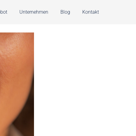
bot
Unternehmen
Blog
Kontakt