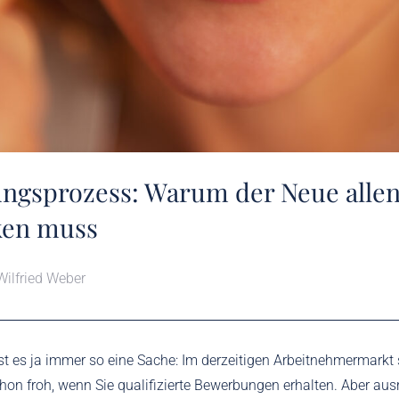
ngsprozess: Warum der Neue alle
en muss
Wilfried Weber
st es ja immer so eine Sache: Im derzeitigen Arbeitnehmermarkt 
on froh, wenn Sie qualifizierte Bewerbungen erhalten. Aber aus