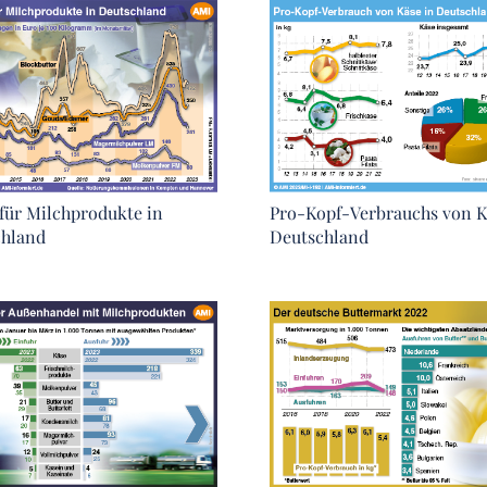
 für Milchprodukte in
Pro-Kopf-Verbrauchs von K
chland
Deutschland