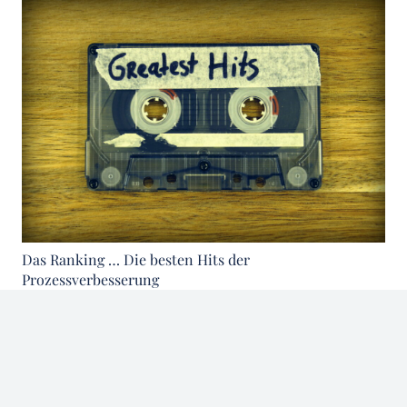
Das Ranking … Die besten Hits der
Prozessverbesserung