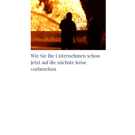
Wie Sie Ihr Unternehmen schon
jetzt auf die nächste Krise
vorbereiten