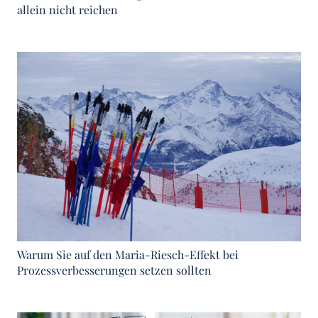
allein nicht reichen
Warum Sie auf den Maria-Riesch-Effekt bei
Prozessverbesserungen setzen sollten