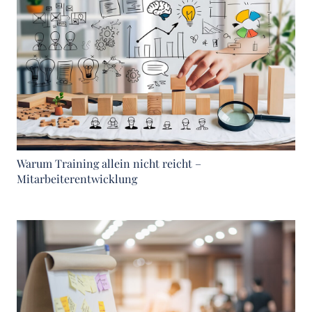
Warum Training allein nicht reicht –
Mitarbeiterentwicklung