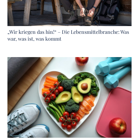
„Wir kriegen das hin!“ – Die Lebensmittelbranche: Was
war, was ist, was kommt