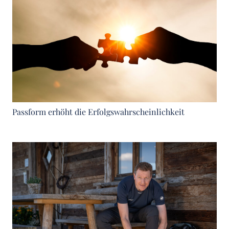
Passform erhöht die Erfolgswahrscheinlichkeit