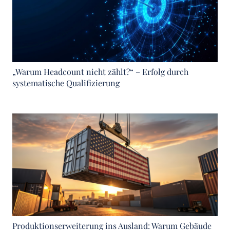
„Warum Headcount nicht zählt?“ – Erfolg durch
systematische Qualifizierung
Produktionserweiterung ins Ausland: Warum Gebäude